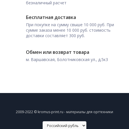
безналичный расчет
Бесплатная доставка
При покупке на сумму свыше 10 000 руб. При
сумме заказа менее 10 000 руб. стоимость
доставки составляет 300 руб.
Обмен или возврат товара
м. Варшавская, Болотниковская ул., д.5к3
2009-2022 © kromus-print.ru - материалы для оргтехники