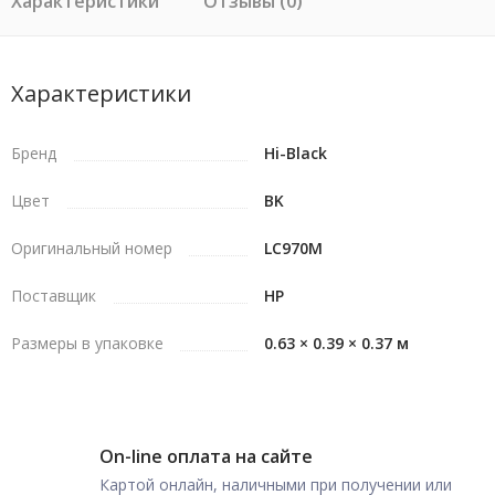
Характеристики
Отзывы (0)
Характеристики
Бренд
Hi-Black
Цвет
BK
Оригинальный номер
LC970M
Поставщик
HP
Размеры в упаковке
0.63 × 0.39 × 0.37 м
On-line оплата на сайте
Картой онлайн, наличными при получении или