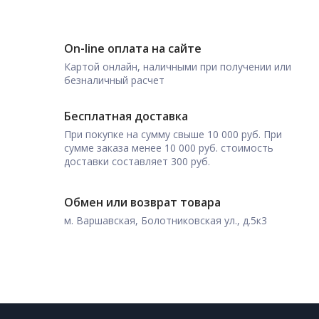
On-line оплата на сайте
Картой онлайн, наличными при получении или
безналичный расчет
Бесплатная доставка
При покупке на сумму свыше 10 000 руб. При
сумме заказа менее 10 000 руб. стоимость
доставки составляет 300 руб.
Обмен или возврат товара
м. Варшавская, Болотниковская ул., д.5к3