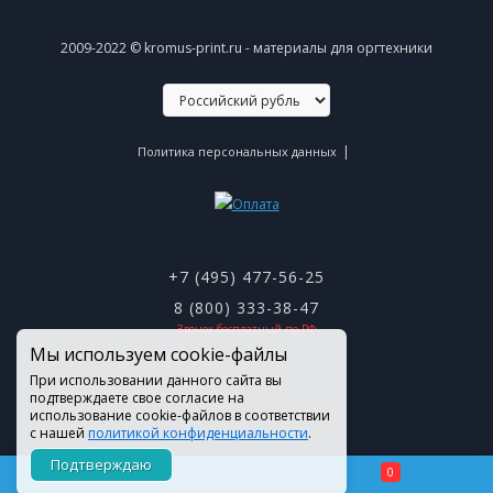
2009-2022 © kromus-print.ru - материалы для оргтехники
|
Политика персональных данных
+7 (495) 477-56-25
8 (800) 333-38-47
Звонок бесплатный по РФ
Мы используем cookie-файлы
При использовании данного сайта вы
подтверждаете свое согласие на
использование cookie-файлов в соответствии
с нашей
политикой конфиденциальности
.
Подтверждаю
0