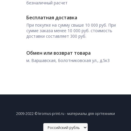
безналичный расчет
Бесплатная доставка
При покупке на сумму свыше 10 000 руб. При
сумме заказа менее 10 000 руб. стоимость
доставки составляет 300 руб.
Обмен или возврат товара
м. Варшавская, Болотниковская ул., д.5к3
2009-2022 © kromus-print.ru - материалы для оргтехники