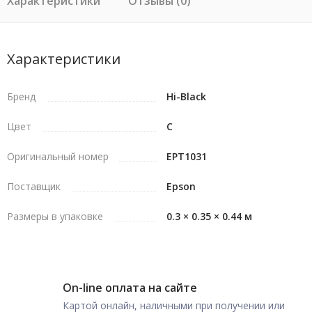
Характеристики
Отзывы (0)
Характеристики
Бренд
Hi-Black
Цвет
C
Оригинальный номер
EPT1031
Поставщик
Epson
Размеры в упаковке
0.3 × 0.35 × 0.44 м
On-line оплата на сайте
Картой онлайн, наличными при получении или