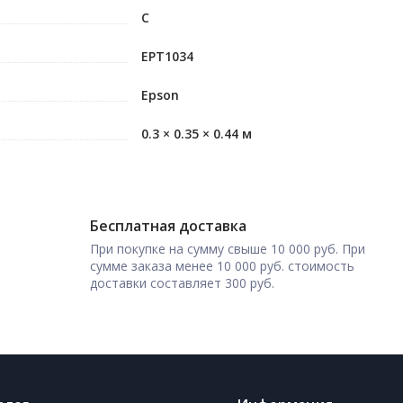
C
EPT1034
Epson
0.3 × 0.35 × 0.44 м
Бесплатная доставка
При покупке на сумму свыше 10 000 руб. При
сумме заказа менее 10 000 руб. стоимость
доставки составляет 300 руб.