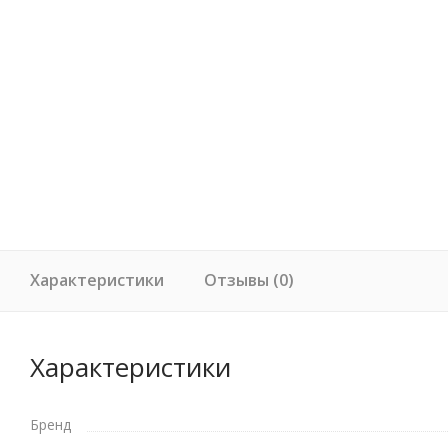
Характеристики
Отзывы (0)
Характеристики
Бренд