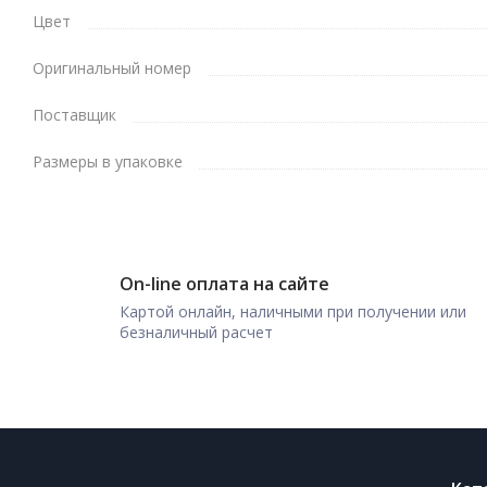
Цвет
Оригинальный номер
Поставщик
Размеры в упаковке
On-line оплата на сайте
Картой онлайн, наличными при получении или
безналичный расчет