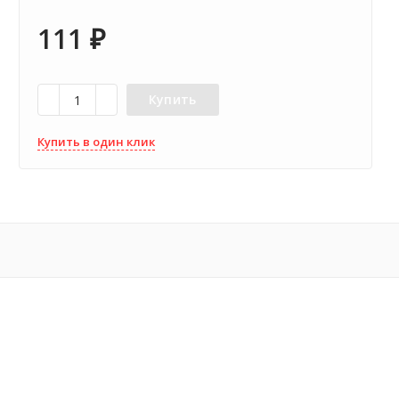
111
₽
Купить
Купить в один клик