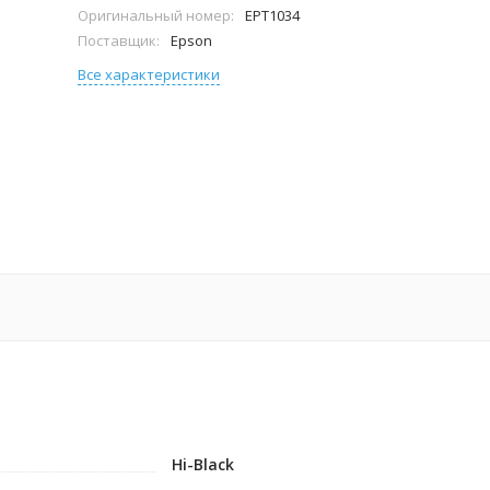
Оригинальный номер:
EPT1034
Поставщик:
Epson
Все характеристики
Hi-Black