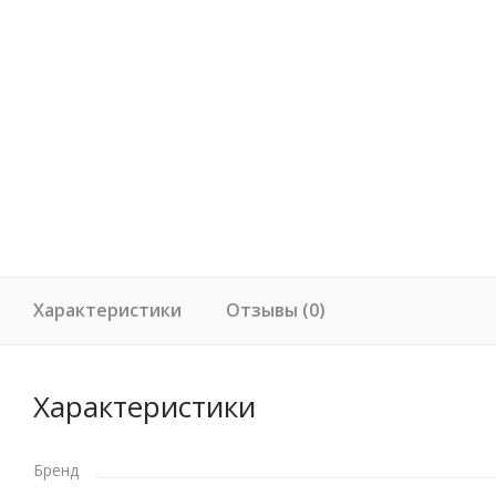
Характеристики
Отзывы (0)
Характеристики
Бренд