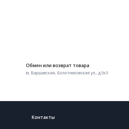
Обмен или возврат товара
м. Варшавская, Болотниковская ул., д.5к3
Контакты