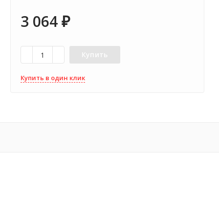
3 064
₽
Купить
Купить в один клик