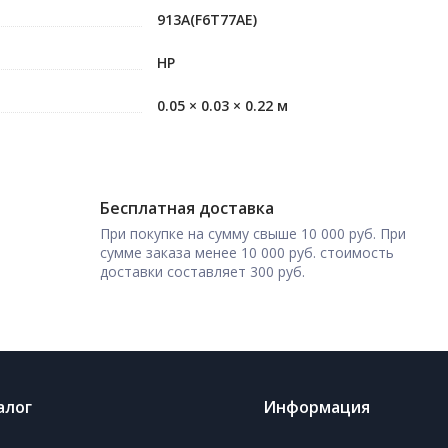
913А(F6T77AE)
HP
0.05 × 0.03 × 0.22 м
Бесплатная доставка
При покупке на сумму свыше 10 000 руб. При
сумме заказа менее 10 000 руб. стоимость
доставки составляет 300 руб.
алог
Информация