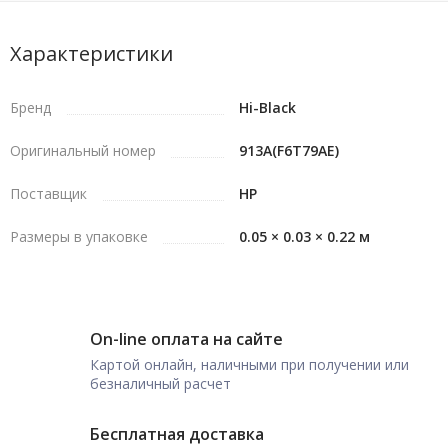
Характеристики
Бренд
Hi-Black
Оригинальный номер
913А(F6T79AE)
Поставщик
HP
Размеры в упаковке
0.05 × 0.03 × 0.22 м
On-line оплата на сайте
Картой онлайн, наличными при получении или
безналичный расчет
Бесплатная доставка