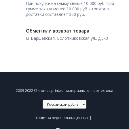
При покупке на сумму свыше 10 000 руб. При
сумме заказа менее 10 000 руб. стоимость
доставки составляет 300 руб.
Обмен или возврат товара
м. Варшавская, Болотниковская ул., д.5к3
2009-2022 © kromus-print.ru - материалы для оргтехники
|
Политика персональных данных