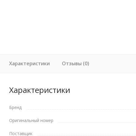
Характеристики
Отзывы (0)
Характеристики
Бренд
Оригинальный номер
Поставщик