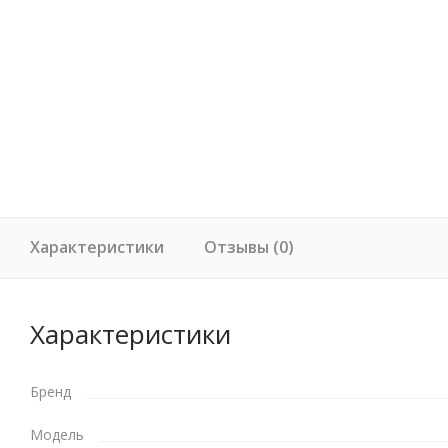
Характеристики
Отзывы (0)
Характеристики
Бренд
Модель