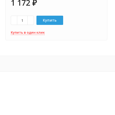
1 172
₽
Купить
Купить в один клик