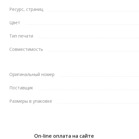
Ресурс, страниц
Цвет
Тип печати
Совместимость
Оригинальный номер
Поставщик
Размеры в упаковке
On-line оплата на сайте