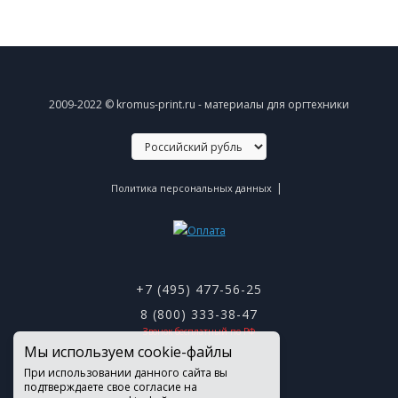
2009-2022 © kromus-print.ru - материалы для оргтехники
|
Политика персональных данных
+7 (495) 477-56-25
8 (800) 333-38-47
Звонок бесплатный по РФ
Мы используем cookie-файлы
При использовании данного сайта вы
подтверждаете свое согласие на