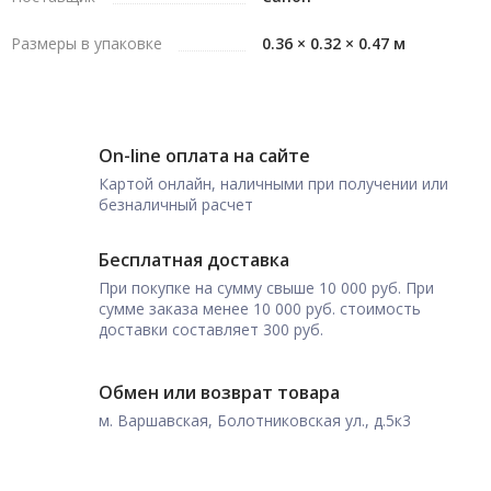
Размеры в упаковке
0.36 × 0.32 × 0.47 м
On-line оплата на сайте
Картой онлайн, наличными при получении или
безналичный расчет
Бесплатная доставка
При покупке на сумму свыше 10 000 руб. При
сумме заказа менее 10 000 руб. стоимость
доставки составляет 300 руб.
Обмен или возврат товара
м. Варшавская, Болотниковская ул., д.5к3