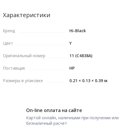
Характеристики
Бренд
Hi-Black
Цвет
Y
Оригинальный номер
11 (C4838A)
Поставщик
HP
Размеры в упаковке
0.21 × 0.13 × 0.39 м
On-line оплата на сайте
Картой онлайн, наличными при получении или
безналичный расчет