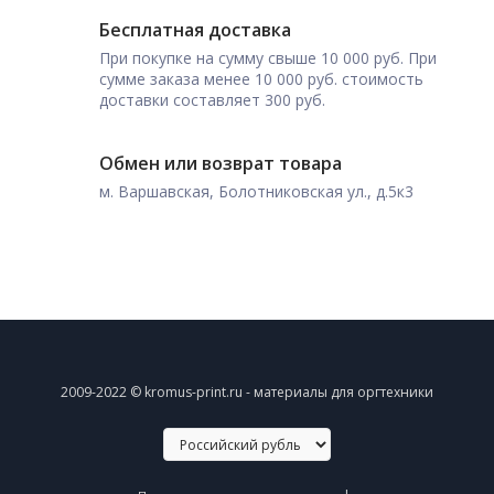
Бесплатная доставка
При покупке на сумму свыше 10 000 руб. При
сумме заказа менее 10 000 руб. стоимость
доставки составляет 300 руб.
Обмен или возврат товара
м. Варшавская, Болотниковская ул., д.5к3
2009-2022 © kromus-print.ru - материалы для оргтехники