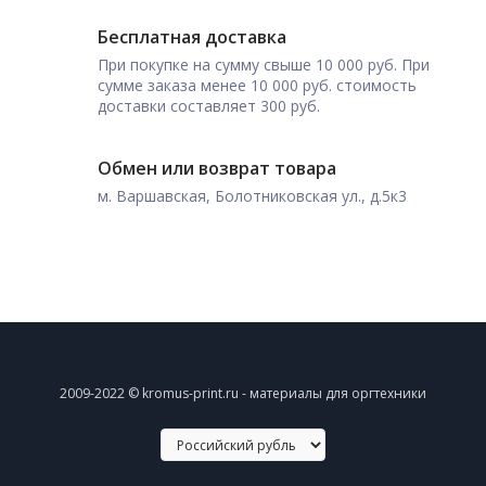
Бесплатная доставка
При покупке на сумму свыше 10 000 руб. При
сумме заказа менее 10 000 руб. стоимость
доставки составляет 300 руб.
Обмен или возврат товара
м. Варшавская, Болотниковская ул., д.5к3
2009-2022 © kromus-print.ru - материалы для оргтехники