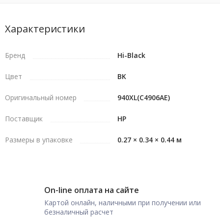
Характеристики
Бренд
Hi-Black
Цвет
BK
Оригинальный номер
940XL(C4906AE)
Поставщик
HP
Размеры в упаковке
0.27 × 0.34 × 0.44 м
On-line оплата на сайте
Картой онлайн, наличными при получении или
безналичный расчет