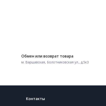
Обмен или возврат товара
м. Варшавская, Болотниковская ул., д.5к3
Контакты