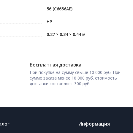
56 (C6656AE)
HP
0.27 × 0.34 × 0.44 м
Бесплатная доставка
При покупке на сумму свыше 10 000 руб. При
сумме заказа менее 10 000 руб. стоимость
доставки составляет 300 руб.
алог
Информация