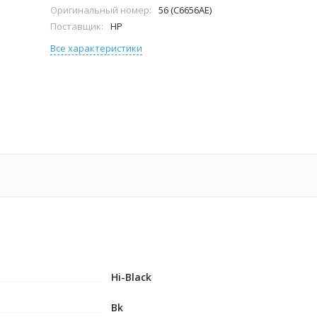
Оригинальный номер:
56 (C6656AE)
Поставщик:
HP
Все характеристики
Hi-Black
Bk