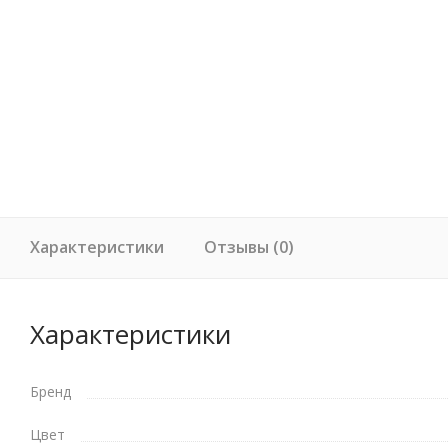
Характеристики
Отзывы (0)
Характеристики
Бренд
Цвет