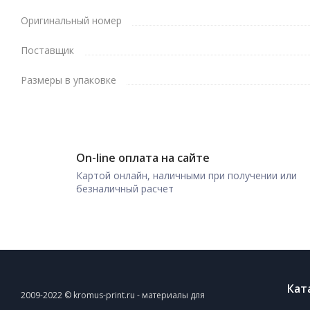
Оригинальный номер
Поставщик
Размеры в упаковке
On-line оплата на сайте
Картой онлайн, наличными при получении или
безналичный расчет
Кат
2009-2022 © kromus-print.ru - материалы для