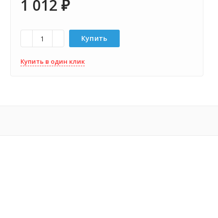
1 012
₽
Купить
Купить в один клик