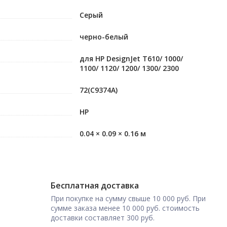
Серый
черно-белый
для HP DesignJet T610/ 1000/
1100/ 1120/ 1200/ 1300/ 2300
72(C9374A)
HP
0.04 × 0.09 × 0.16 м
Бесплатная доставка
При покупке на сумму свыше 10 000 руб. При
сумме заказа менее 10 000 руб. стоимость
доставки составляет 300 руб.