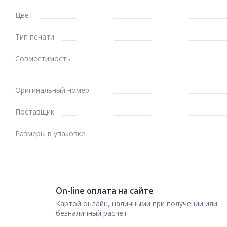
Цвет
Тип печати
Совместимость
Оригинальный номер
Поставщик
Размеры в упаковке
On-line оплата на сайте
Картой онлайн, наличными при получении или
безналичный расчет