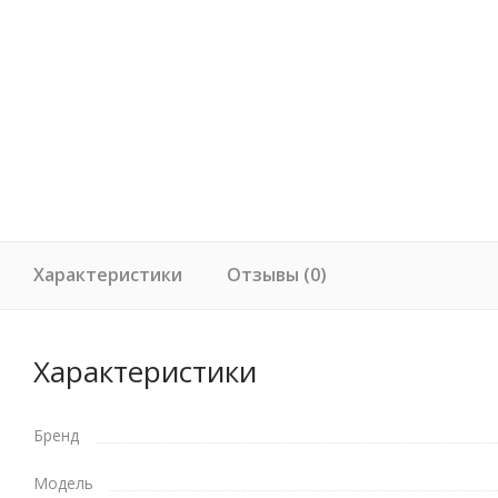
Характеристики
Отзывы (0)
Характеристики
Бренд
Модель