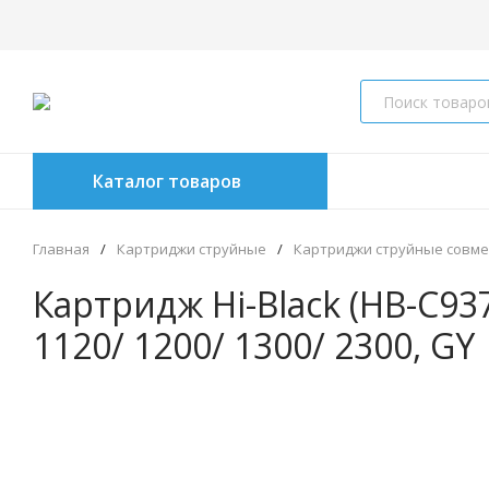
Каталог товаров
Главная
/
Картриджи струйные
/
Картриджи струйные совм
Картридж Hi-Black (HB-C937
1120/ 1200/ 1300/ 2300, GY