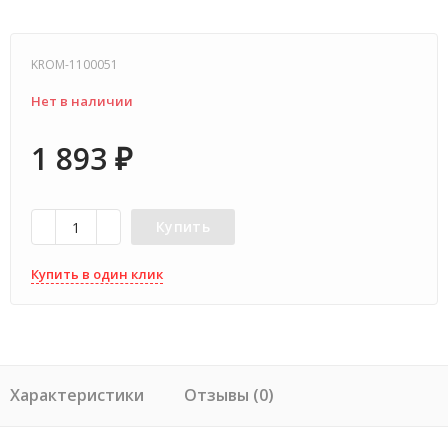
KROM-1100051
Нет в наличии
1 893
₽
Купить
Купить в один клик
Характеристики
Отзывы (0)