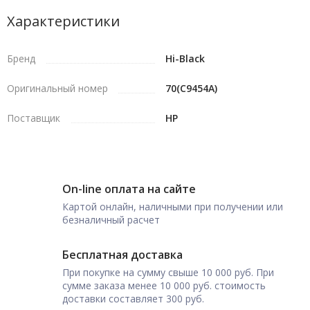
Характеристики
Бренд
Hi-Black
Оригинальный номер
70(C9454A)
Поставщик
HP
On-line оплата на сайте
Картой онлайн, наличными при получении или
безналичный расчет
Бесплатная доставка
При покупке на сумму свыше 10 000 руб. При
сумме заказа менее 10 000 руб. стоимость
доставки составляет 300 руб.