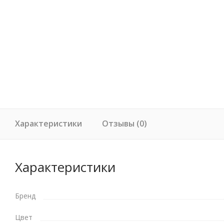
Характеристики
Отзывы (0)
Характеристики
Бренд
Цвет