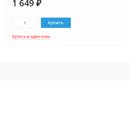
1 649
₽
Купить
Купить в один клик