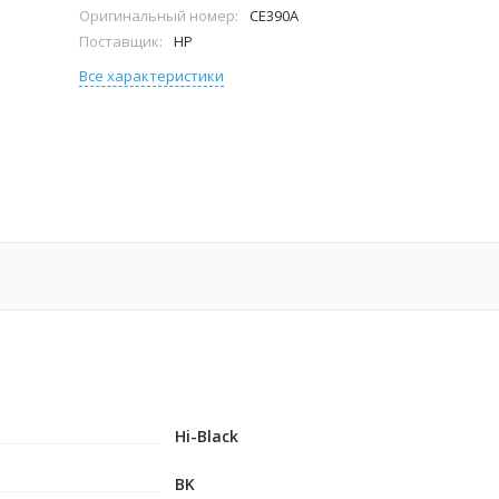
Оригинальный номер:
CE390A
Поставщик:
HP
Все характеристики
Hi-Black
BK