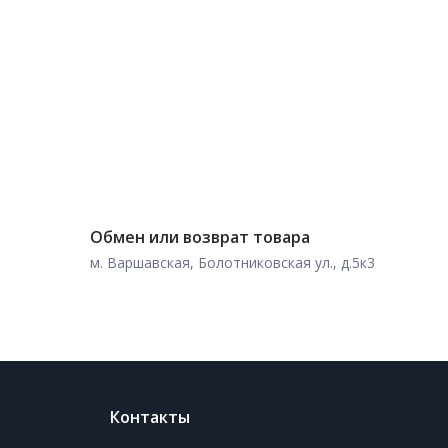
Обмен или возврат товара
м. Варшавская, Болотниковская ул., д.5к3
Контакты