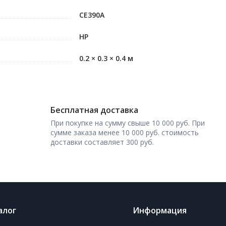
CE390A
HP
0.2 × 0.3 × 0.4 м
Бесплатная доставка
При покупке на сумму свыше 10 000 руб. При
сумме заказа менее 10 000 руб. стоимость
доставки составляет 300 руб.
алог
Информация