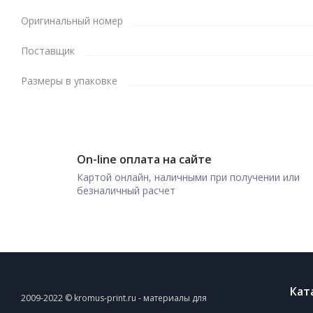
Оригинальный номер
Поставщик
Размеры в упаковке
On-line оплата на сайте
Картой онлайн, наличными при получении или
безналичный расчет
Кат
2009-2022 © kromus-print.ru - материалы для