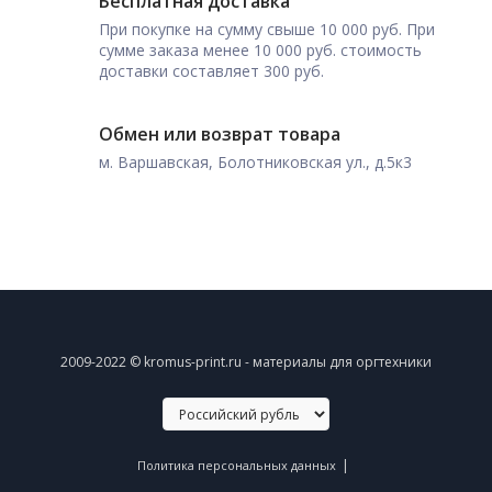
Бесплатная доставка
При покупке на сумму свыше 10 000 руб. При
сумме заказа менее 10 000 руб. стоимость
доставки составляет 300 руб.
Обмен или возврат товара
м. Варшавская, Болотниковская ул., д.5к3
2009-2022 © kromus-print.ru - материалы для оргтехники
|
Политика персональных данных