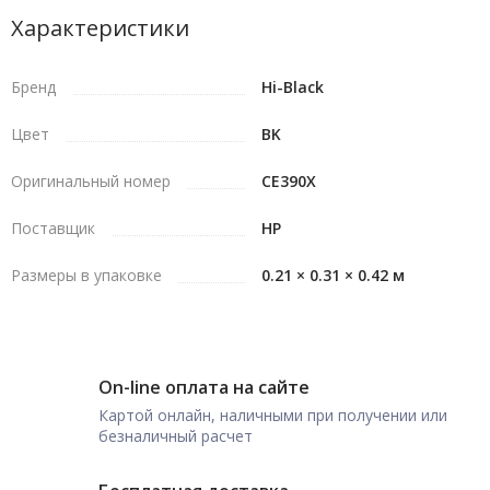
Характеристики
Бренд
Hi-Black
Цвет
BK
Оригинальный номер
CE390X
Поставщик
HP
Размеры в упаковке
0.21 × 0.31 × 0.42 м
On-line оплата на сайте
Картой онлайн, наличными при получении или
безналичный расчет