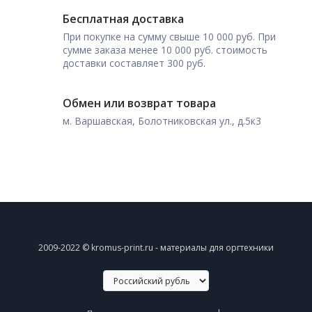
Бесплатная доставка
При покупке на сумму свыше 10 000 руб. При
сумме заказа менее 10 000 руб. стоимость
доставки составляет 300 руб.
Обмен или возврат товара
м. Варшавская, Болотниковская ул., д.5к3
2009-2022 © kromus-print.ru - материалы для оргтехники