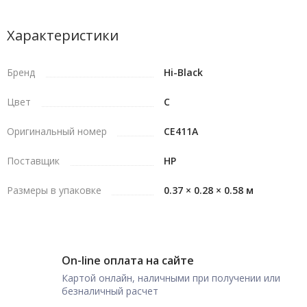
Характеристики
Бренд
Hi-Black
Цвет
C
Оригинальный номер
CE411A
Поставщик
HP
Размеры в упаковке
0.37 × 0.28 × 0.58 м
On-line оплата на сайте
Картой онлайн, наличными при получении или
безналичный расчет