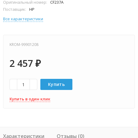
Оригинальный номер:
CF237A
Поставщик:
HP
Все характеристики
KROM-99901208
2 457
₽
Купить
Купить в один клик
Характеристики
Отзывы (0)