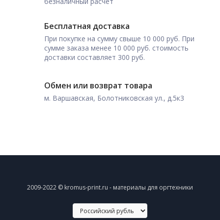
безналичный расчет
Бесплатная доставка
При покупке на сумму свыше 10 000 руб. При
сумме заказа менее 10 000 руб. стоимость
доставки составляет 300 руб.
Обмен или возврат товара
м. Варшавская, Болотниковская ул., д.5к3
2009-2022 © kromus-print.ru - материалы для оргтехники