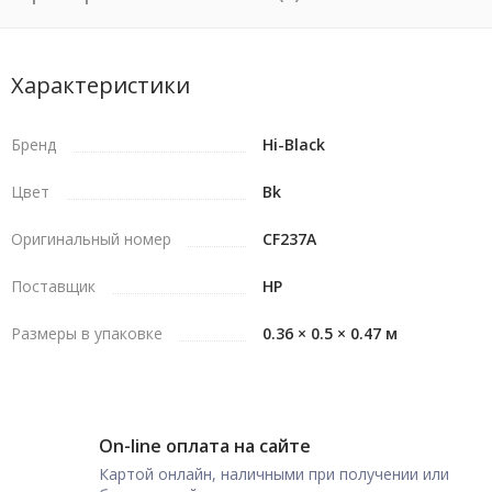
Характеристики
Бренд
Hi-Black
Цвет
Bk
Оригинальный номер
CF237A
Поставщик
HP
Размеры в упаковке
0.36 × 0.5 × 0.47 м
On-line оплата на сайте
Картой онлайн, наличными при получении или