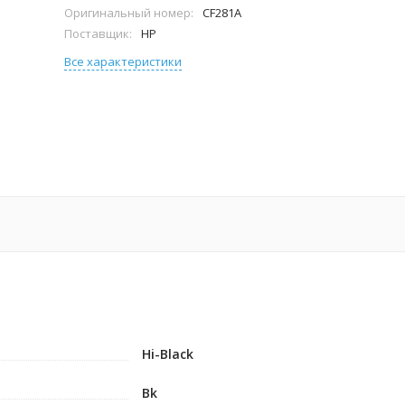
Оригинальный номер:
CF281A
Поставщик:
HP
Все характеристики
Hi-Black
Bk