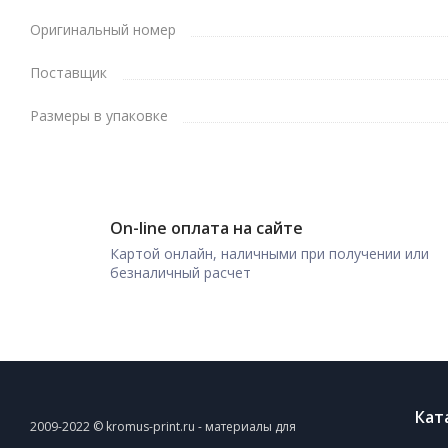
Оригинальный номер
Поставщик
Размеры в упаковке
On-line оплата на сайте
Картой онлайн, наличными при получении или
безналичный расчет
Кат
2009-2022 © kromus-print.ru - материалы для