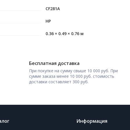
CF281A
HP
0.36 × 0.49 × 0.76 м
Бесплатная доставка
При покупке на сумму свыше 10 000 руб. При
сумме заказа менее 10 000 руб. стоимость
доставки составляет 300 руб.
алог
Информация