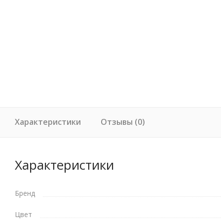
Характеристики
Отзывы (0)
Характеристики
Бренд
Цвет