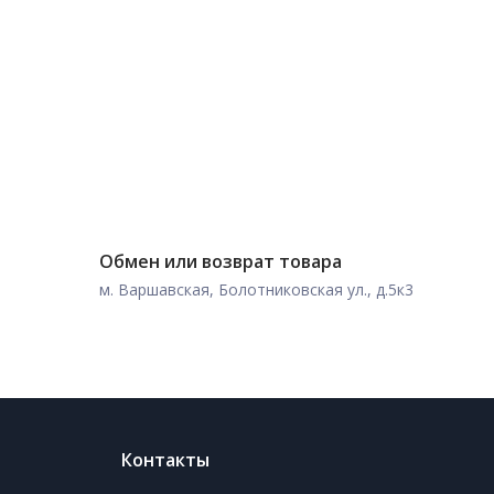
Обмен или возврат товара
м. Варшавская, Болотниковская ул., д.5к3
Контакты