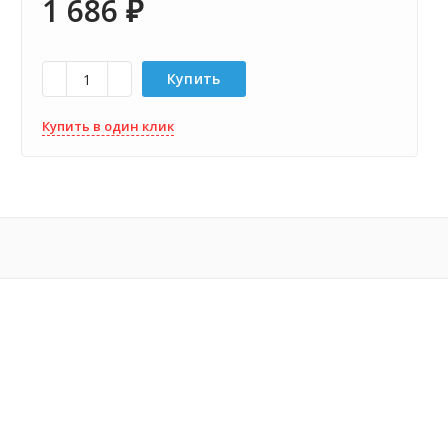
1 686
₽
Купить
Купить в один клик