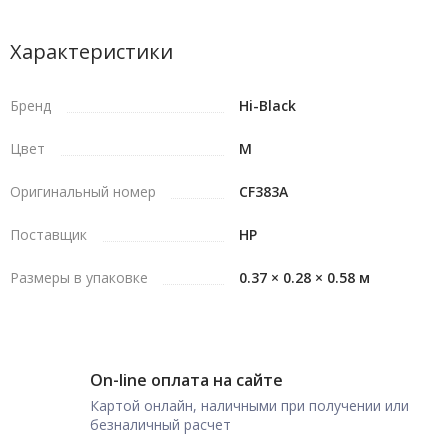
Характеристики
Бренд
Hi-Black
Цвет
M
Оригинальный номер
CF383A
Поставщик
HP
Размеры в упаковке
0.37 × 0.28 × 0.58 м
On-line оплата на сайте
Картой онлайн, наличными при получении или
безналичный расчет