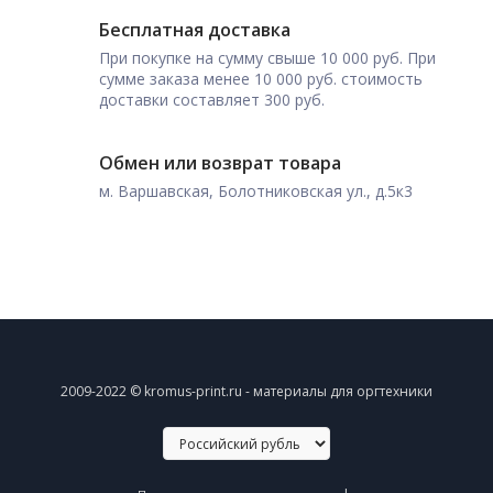
Бесплатная доставка
При покупке на сумму свыше 10 000 руб. При
сумме заказа менее 10 000 руб. стоимость
доставки составляет 300 руб.
Обмен или возврат товара
м. Варшавская, Болотниковская ул., д.5к3
2009-2022 © kromus-print.ru - материалы для оргтехники