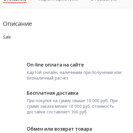
Описание
Sale
On-line оплата на сайте
Картой онлайн, наличными при получении или
безналичный расчет
Бесплатная доставка
При покупке на сумму свыше 10 000 руб. При
сумме заказа менее 10 000 руб. стоимость
доставки составляет 300 руб.
Обмен или возврат товара