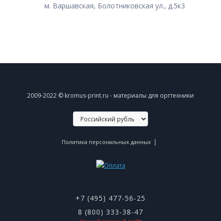
м. Варшавская, Болотниковская ул., д.5к3
2009-2022 © kromus-print.ru - материалы для оргтехники
|
Политика персональных данных
+7 (495) 477-56-25
8 (800) 333-38-47