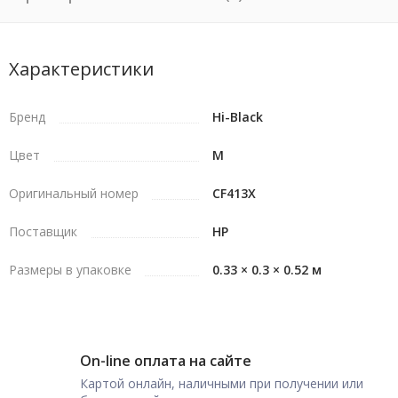
Характеристики
Бренд
Hi-Black
Цвет
M
Оригинальный номер
CF413X
Поставщик
HP
Размеры в упаковке
0.33 × 0.3 × 0.52 м
On-line оплата на сайте
Картой онлайн, наличными при получении или