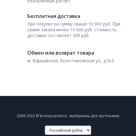
безналичный расчет
Бесплатная доставка
При покупке на сумму свыше 10 000 руб. При
сумме заказа менее 10 000 руб. стоимость
доставки составляет 300 руб.
Обмен или возврат товара
м. Варшавская, Болотниковская ул., д.5к3
2009-2022 © kromus-print.ru - материалы для оргтехники