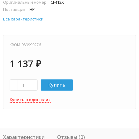
Оригинальный номер:
CF413X
Поставщик:
HP
Все характеристики
KROM-989999276
1 137
₽
Купить
Купить в один клик
Характеристики
Отзывы (0)