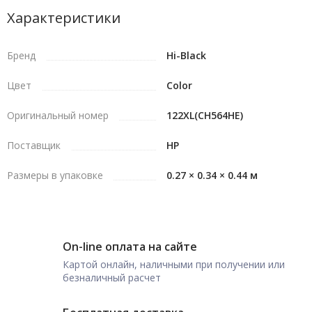
Характеристики
Бренд
Hi-Black
Цвет
Color
Оригинальный номер
122XL(CH564HE)
Поставщик
HP
Размеры в упаковке
0.27 × 0.34 × 0.44 м
On-line оплата на сайте
Картой онлайн, наличными при получении или
безналичный расчет