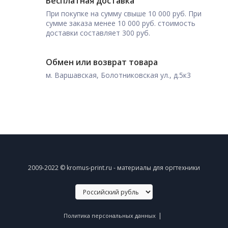
Бесплатная доставка
При покупке на сумму свыше 10 000 руб. При
сумме заказа менее 10 000 руб. стоимость
доставки составляет 300 руб.
Обмен или возврат товара
м. Варшавская, Болотниковская ул., д.5к3
2009-2022 © kromus-print.ru - материалы для оргтехники
|
Политика персональных данных