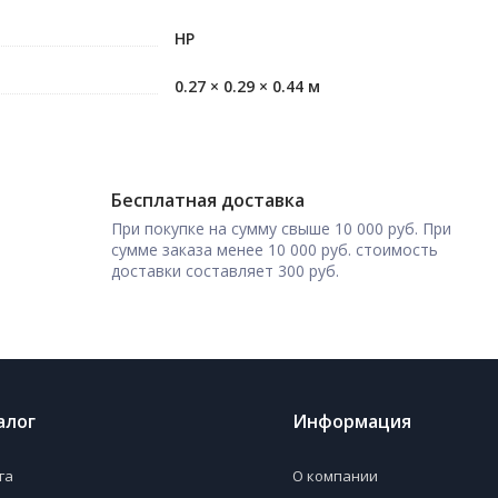
HP
0.27 × 0.29 × 0.44 м
Бесплатная доставка
При покупке на сумму свыше 10 000 руб. При
сумме заказа менее 10 000 руб. стоимость
доставки составляет 300 руб.
алог
Информация
га
О компании