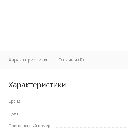
Характеристики
Отзывы (0)
Характеристики
Бренд
Цвет
Оригинальный номер