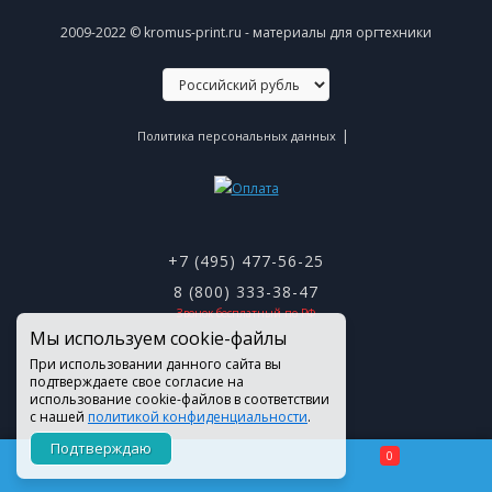
2009-2022 © kromus-print.ru - материалы для оргтехники
|
Политика персональных данных
+7 (495) 477-56-25
8 (800) 333-38-47
Звонок бесплатный по РФ
Мы используем cookie-файлы
При использовании данного сайта вы
подтверждаете свое согласие на
использование cookie-файлов в соответствии
с нашей
политикой конфиденциальности
.
Подтверждаю
0