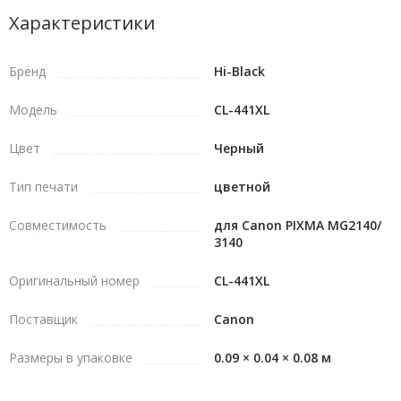
Характеристики
Бренд
Hi-Black
Модель
CL-441XL
Цвет
Черный
Тип печати
цветной
Совместимость
для Canon PIXMA MG2140/
3140
Оригинальный номер
CL-441XL
Поставщик
Canon
Размеры в упаковке
0.09 × 0.04 × 0.08 м