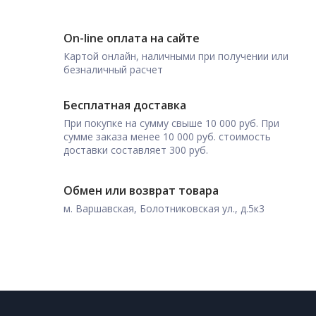
On-line оплата на сайте
Картой онлайн, наличными при получении или
безналичный расчет
Бесплатная доставка
При покупке на сумму свыше 10 000 руб. При
сумме заказа менее 10 000 руб. стоимость
доставки составляет 300 руб.
Обмен или возврат товара
м. Варшавская, Болотниковская ул., д.5к3