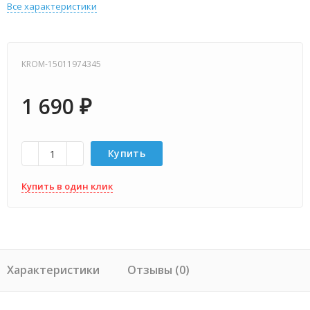
Все характеристики
KROM-15011974345
1 690
₽
Купить
Купить в один клик
Характеристики
Отзывы (0)