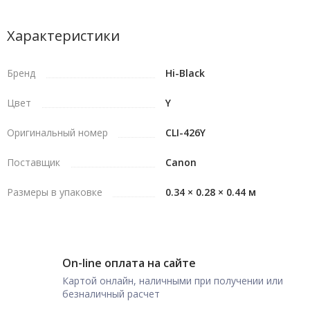
Характеристики
Бренд
Hi-Black
Цвет
Y
Оригинальный номер
CLI-426Y
Поставщик
Canon
Размеры в упаковке
0.34 × 0.28 × 0.44 м
On-line оплата на сайте
Картой онлайн, наличными при получении или
безналичный расчет