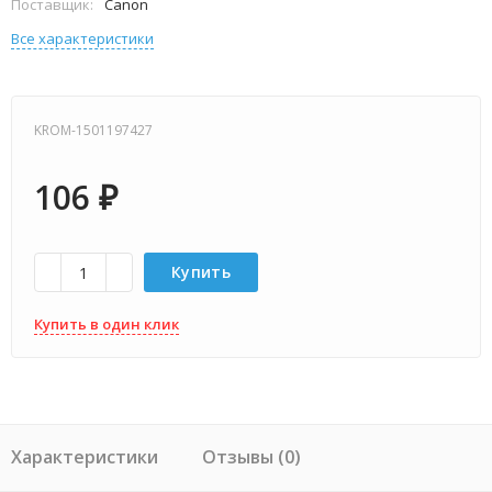
Поставщик:
Canon
Все характеристики
KROM-1501197427
106
₽
Купить
Купить в один клик
Характеристики
Отзывы (0)