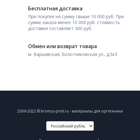
Бесплатная доставка
При покупке на сумму свыше 10 000 руб. При
сумме заказа менее 10 000 руб. стоимость
доставки составляет 300 руб.
Обмен или возврат товара
м. Варшавская, Болотниковская ул., д.5к3
2009-2022 © kromus-print.ru - материалы для оргтехники