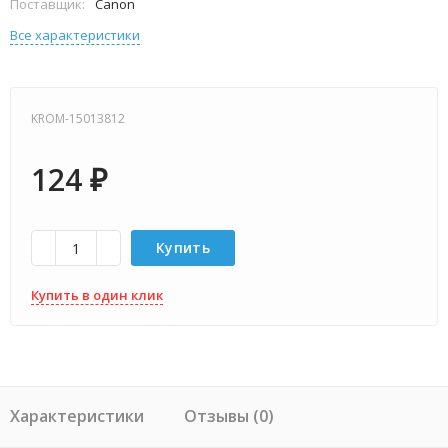
Поставщик:
Canon
Все характеристики
KROM-15013812
124
₽
Купить
Купить в один клик
Характеристики
Отзывы (0)