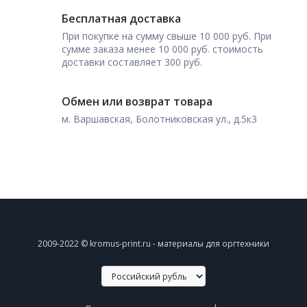
Бесплатная доставка
При покупке на сумму свыше 10 000 руб. При
сумме заказа менее 10 000 руб. стоимость
доставки составляет 300 руб.
Обмен или возврат товара
м. Варшавская, Болотниковская ул., д.5к3
2009-2022 © kromus-print.ru - материалы для оргтехники