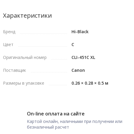
Характеристики
Бренд
Hi-Black
Цвет
C
Оригинальный номер
CLI-451C XL
Поставщик
Canon
Размеры в упаковке
0.26 × 0.28 × 0.5 м
On-line оплата на сайте
Картой онлайн, наличными при получении или
безналичный расчет