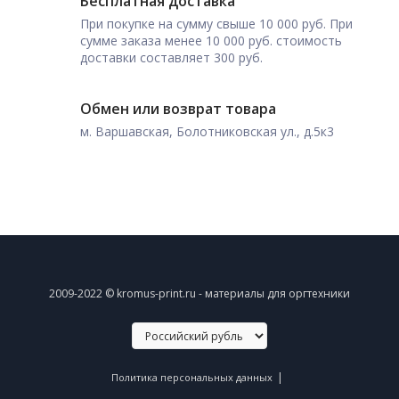
Бесплатная доставка
При покупке на сумму свыше 10 000 руб. При
сумме заказа менее 10 000 руб. стоимость
доставки составляет 300 руб.
Обмен или возврат товара
м. Варшавская, Болотниковская ул., д.5к3
2009-2022 © kromus-print.ru - материалы для оргтехники
|
Политика персональных данных