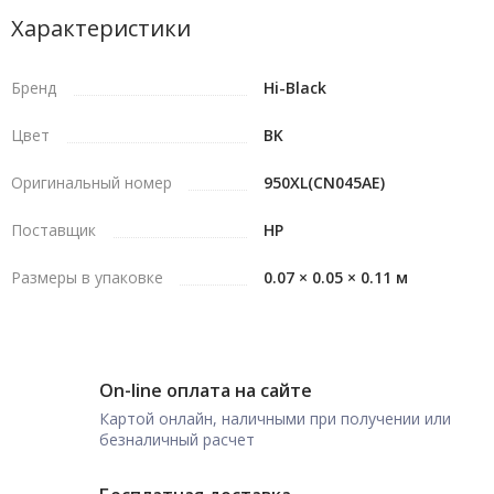
Характеристики
Бренд
Hi-Black
Цвет
BK
Оригинальный номер
950XL(CN045AE)
Поставщик
HP
Размеры в упаковке
0.07 × 0.05 × 0.11 м
On-line оплата на сайте
Картой онлайн, наличными при получении или
безналичный расчет