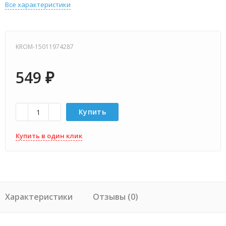
Все характеристики
KROM-15011974287
549
₽
Купить
Купить в один клик
Характеристики
Отзывы (0)