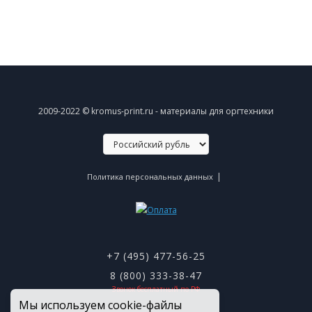
2009-2022 © kromus-print.ru - материалы для оргтехники
|
Политика персональных данных
+7 (495) 477-56-25
8 (800) 333-38-47
Звонок бесплатный по РФ
Мы используем cookie-файлы