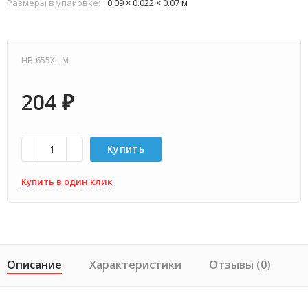
Размеры в упаковке:
0.09 × 0.022 × 0.07 м
HB-655XL-M
204
₽
Купить
Купить в один клик
Описание
Характеристики
Отзывы (0)