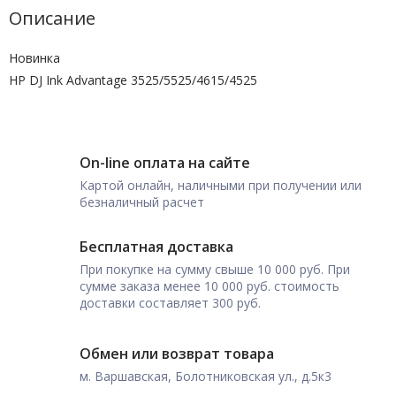
Описание
Новинка
HP DJ Ink Advantage 3525/5525/4615/4525
On-line оплата на сайте
Картой онлайн, наличными при получении или
безналичный расчет
Бесплатная доставка
При покупке на сумму свыше 10 000 руб. При
сумме заказа менее 10 000 руб. стоимость
доставки составляет 300 руб.
Обмен или возврат товара
м. Варшавская, Болотниковская ул., д.5к3