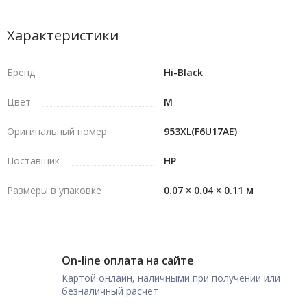
Характеристики
Бренд
Hi-Black
Цвет
M
Оригинальный номер
953XL(F6U17AE)
Поставщик
HP
Размеры в упаковке
0.07 × 0.04 × 0.11 м
On-line оплата на сайте
Картой онлайн, наличными при получении или
безналичный расчет