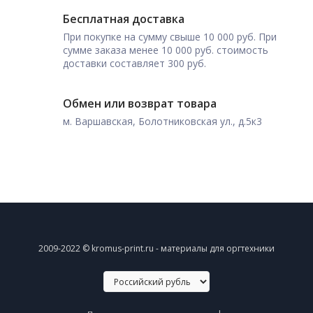
Бесплатная доставка
При покупке на сумму свыше 10 000 руб. При
сумме заказа менее 10 000 руб. стоимость
доставки составляет 300 руб.
Обмен или возврат товара
м. Варшавская, Болотниковская ул., д.5к3
2009-2022 © kromus-print.ru - материалы для оргтехники