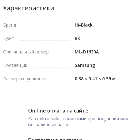
Характеристики
Бренд
Hi-Black
Цвет
Bk
Оригинальный номер
ML-D1630A
Поставщик
Samsung
Размеры в упаковке
0.38 × 0.41 × 0.56 м
On-line оплата на сайте
Картой онлайн, наличными при получении или
безналичный расчет