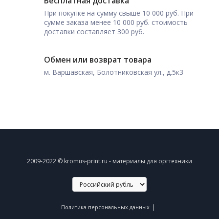
Бесплатная доставка
При покупке на сумму свыше 10 000 руб. При
сумме заказа менее 10 000 руб. стоимость
доставки составляет 300 руб.
Обмен или возврат товара
м. Варшавская, Болотниковская ул., д.5к3
2009-2022 © kromus-print.ru - материалы для оргтехники
|
Политика персональных данных