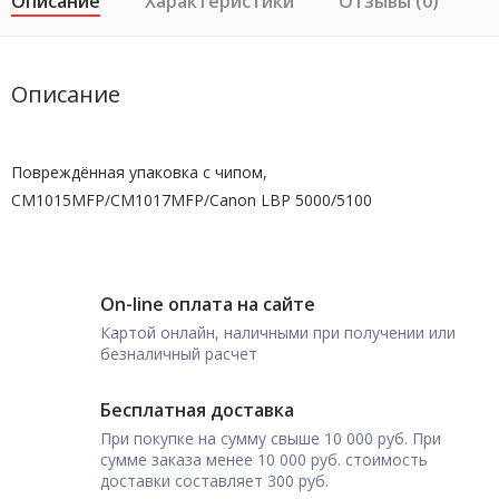
Описание
Характеристики
Отзывы (0)
Описание
Повреждённая упаковка с чипом,
CM1015MFP/CM1017MFP/Canon LBP 5000/5100
On-line оплата на сайте
Картой онлайн, наличными при получении или
безналичный расчет
Бесплатная доставка
При покупке на сумму свыше 10 000 руб. При
сумме заказа менее 10 000 руб. стоимость
доставки составляет 300 руб.