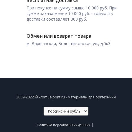
Бесплатная доставка
При покупке на сумму свыше 10 000 руб. При
сумме заказа менее 10 000 руб. стоимость
доставки составляет 300 руб.
Обмен или возврат товара
м. Варшавская, Болотниковская ул., д.5к3
2009-2022 © kromus-print.ru - материалы для оргтехники
|
Политика персональных данных