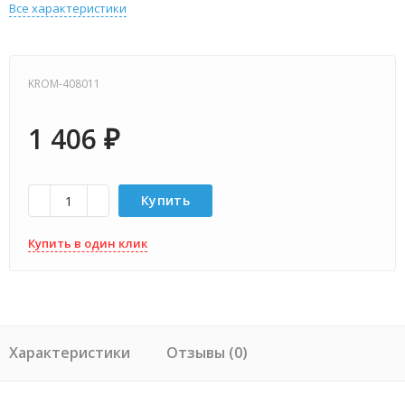
Все характеристики
KROM-408011
1 406
₽
Купить
Купить в один клик
Характеристики
Отзывы (0)