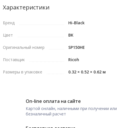
Характеристики
Бренд
Hi-Black
Цвет
BK
Оригинальный номер
SP150HE
Поставщик
Ricoh
Размеры в упаковке
0.32 × 0.52 × 0.62 м
On-line оплата на сайте
Картой онлайн, наличными при получении или
безналичный расчет