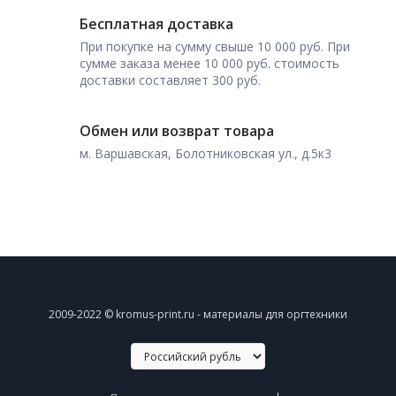
Бесплатная доставка
При покупке на сумму свыше 10 000 руб. При
сумме заказа менее 10 000 руб. стоимость
доставки составляет 300 руб.
Обмен или возврат товара
м. Варшавская, Болотниковская ул., д.5к3
2009-2022 © kromus-print.ru - материалы для оргтехники