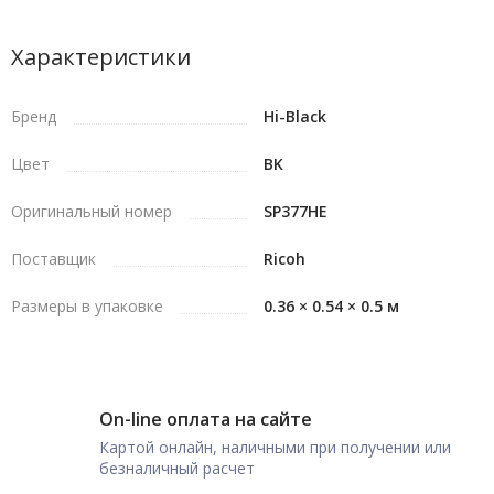
Характеристики
Бренд
Hi-Black
Цвет
BK
Оригинальный номер
SP377HE
Поставщик
Ricoh
Размеры в упаковке
0.36 × 0.54 × 0.5 м
On-line оплата на сайте
Картой онлайн, наличными при получении или
безналичный расчет