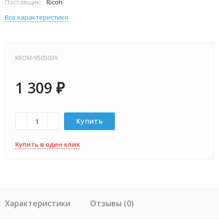
Поставщик:
Ricoh
Все характеристики
KROM-9505039
1 309
₽
Купить
Купить в один клик
Характеристики
Отзывы (0)