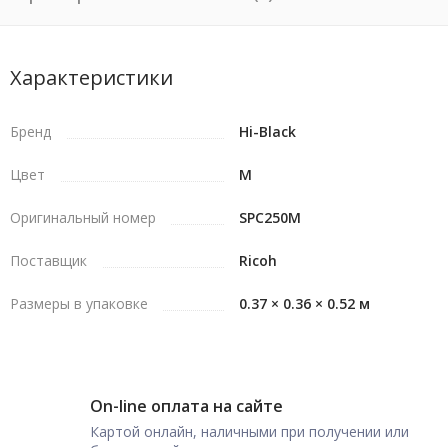
Характеристики
Бренд
Hi-Black
Цвет
M
Оригинальный номер
SPC250M
Поставщик
Ricoh
Размеры в упаковке
0.37 × 0.36 × 0.52 м
On-line оплата на сайте
Картой онлайн, наличными при получении или