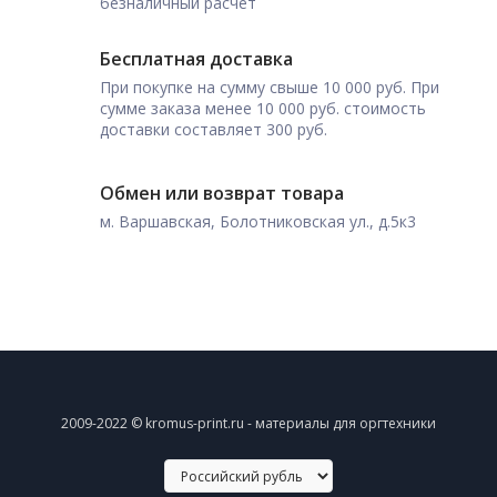
безналичный расчет
Бесплатная доставка
При покупке на сумму свыше 10 000 руб. При
сумме заказа менее 10 000 руб. стоимость
доставки составляет 300 руб.
Обмен или возврат товара
м. Варшавская, Болотниковская ул., д.5к3
2009-2022 © kromus-print.ru - материалы для оргтехники