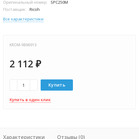
Оригинальный номер:
SPC250M
Поставщик:
Ricoh
Все характеристики
KROM-9896913
2 112
₽
Купить
Купить в один клик
Характеристики
Отзывы (0)