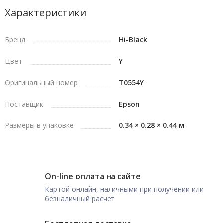
Характеристики
Бренд
Hi-Black
Цвет
Y
Оригинальный номер
T0554Y
Поставщик
Epson
Размеры в упаковке
0.34 × 0.28 × 0.44 м
On-line оплата на сайте
Картой онлайн, наличными при получении или
безналичный расчет