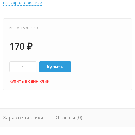
Все характеристики
KROM-15301930
170
₽
Купить
Купить в один клик
Характеристики
Отзывы (0)