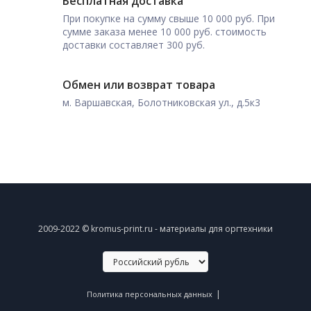
Бесплатная доставка
При покупке на сумму свыше 10 000 руб. При
сумме заказа менее 10 000 руб. стоимость
доставки составляет 300 руб.
Обмен или возврат товара
м. Варшавская, Болотниковская ул., д.5к3
2009-2022 © kromus-print.ru - материалы для оргтехники
|
Политика персональных данных