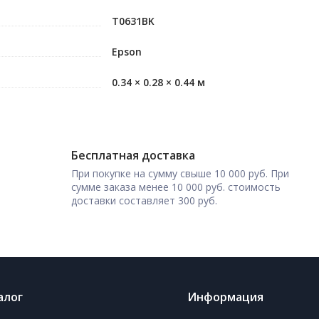
T0631BK
Epson
0.34 × 0.28 × 0.44 м
Бесплатная доставка
При покупке на сумму свыше 10 000 руб. При
сумме заказа менее 10 000 руб. стоимость
доставки составляет 300 руб.
алог
Информация