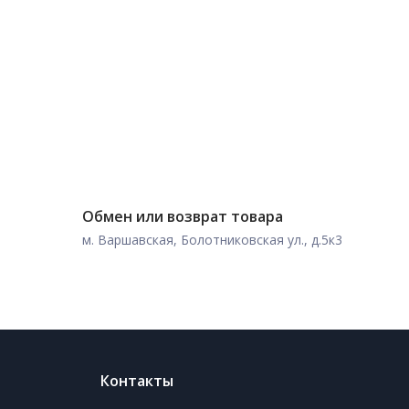
Обмен или возврат товара
м. Варшавская, Болотниковская ул., д.5к3
Контакты