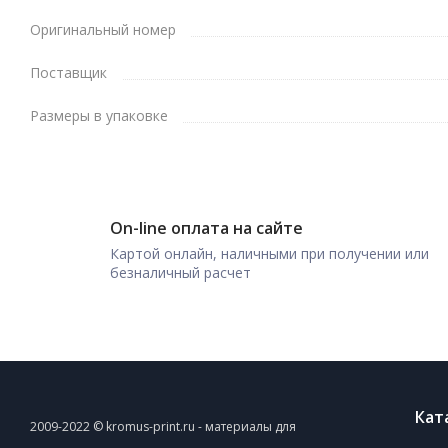
Оригинальный номер
Поставщик
Размеры в упаковке
On-line оплата на сайте
Картой онлайн, наличными при получении или
безналичный расчет
Кат
2009-2022 © kromus-print.ru - материалы для