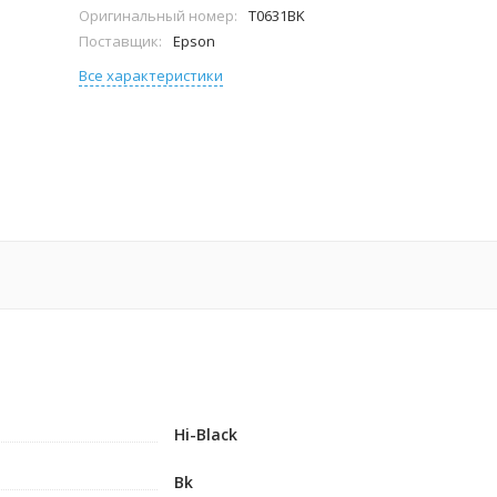
Оригинальный номер:
T0631BK
Поставщик:
Epson
Все характеристики
Hi-Black
Bk