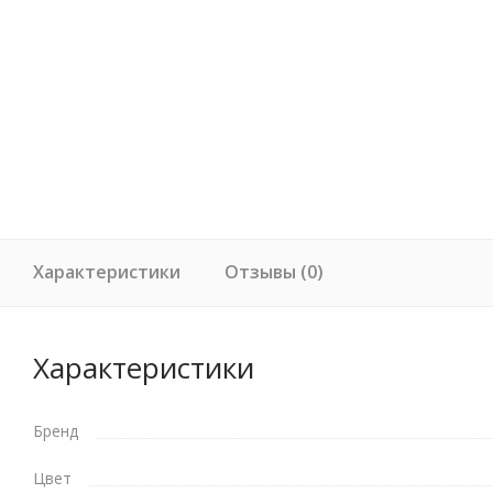
Характеристики
Отзывы (0)
Характеристики
Бренд
Цвет