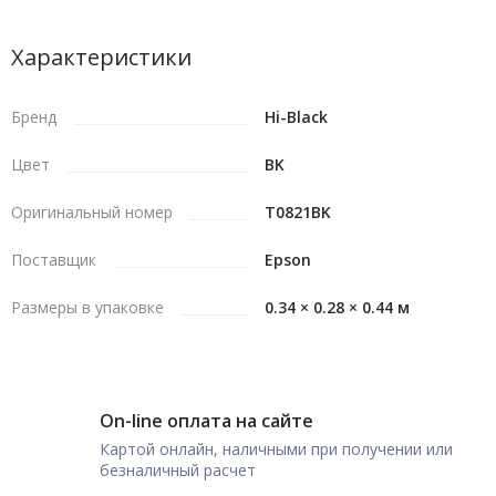
Характеристики
Бренд
Hi-Black
Цвет
BK
Оригинальный номер
T0821BK
Поставщик
Epson
Размеры в упаковке
0.34 × 0.28 × 0.44 м
On-line оплата на сайте
Картой онлайн, наличными при получении или
безналичный расчет