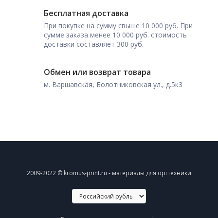
Бесплатная доставка
При покупке на сумму свыше 10 000 руб. При
сумме заказа менее 10 000 руб. стоимость
доставки составляет 300 руб.
Обмен или возврат товара
м. Варшавская, Болотниковская ул., д.5к3
2009-2022 © kromus-print.ru - материалы для оргтехники