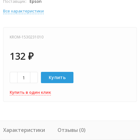
Поставщик:
Epson
Все характеристики
KROM-1530231010
132
₽
Купить
Купить в один клик
Характеристики
Отзывы (0)