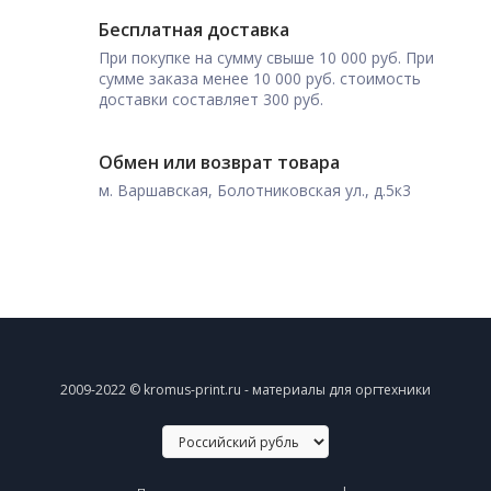
Бесплатная доставка
При покупке на сумму свыше 10 000 руб. При
сумме заказа менее 10 000 руб. стоимость
доставки составляет 300 руб.
Обмен или возврат товара
м. Варшавская, Болотниковская ул., д.5к3
2009-2022 © kromus-print.ru - материалы для оргтехники