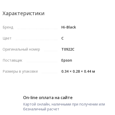
Характеристики
Бренд
Hi-Black
Цвет
C
Оригинальный номер
T0922C
Поставщик
Epson
Размеры в упаковке
0.34 × 0.28 × 0.44 м
On-line оплата на сайте
Картой онлайн, наличными при получении или
безналичный расчет