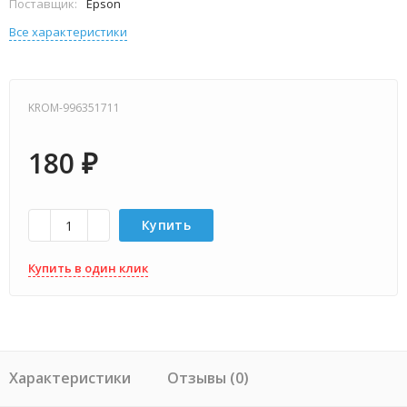
Поставщик:
Epson
Все характеристики
KROM-996351711
180
₽
Купить
Купить в один клик
Характеристики
Отзывы (0)