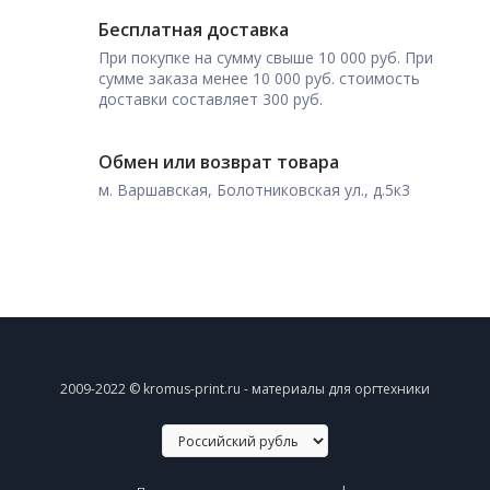
Бесплатная доставка
При покупке на сумму свыше 10 000 руб. При
сумме заказа менее 10 000 руб. стоимость
доставки составляет 300 руб.
Обмен или возврат товара
м. Варшавская, Болотниковская ул., д.5к3
2009-2022 © kromus-print.ru - материалы для оргтехники