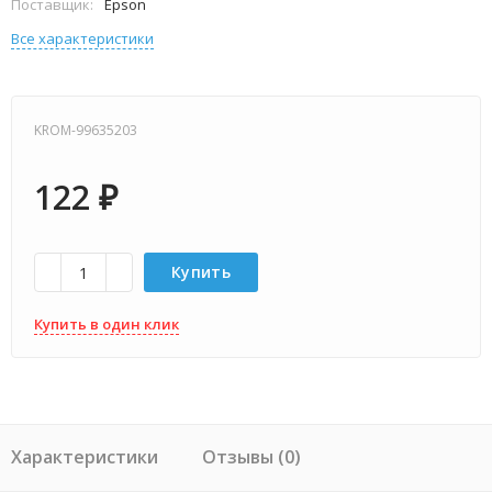
Поставщик:
Epson
Все характеристики
KROM-99635203
122
₽
Купить
Купить в один клик
Характеристики
Отзывы (0)