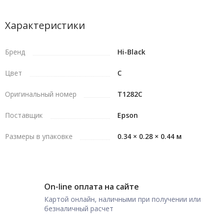
Характеристики
Бренд
Hi-Black
Цвет
C
Оригинальный номер
T1282C
Поставщик
Epson
Размеры в упаковке
0.34 × 0.28 × 0.44 м
On-line оплата на сайте
Картой онлайн, наличными при получении или
безналичный расчет