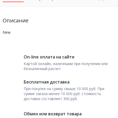
Описание
New
On-line оплата на сайте
Картой онлайн, наличными при получении или
безналичный расчет
Бесплатная доставка
При покупке на сумму свыше 10 000 руб. При
сумме заказа менее 10 000 руб. стоимость
доставки составляет 300 руб.
Обмен или возврат товара