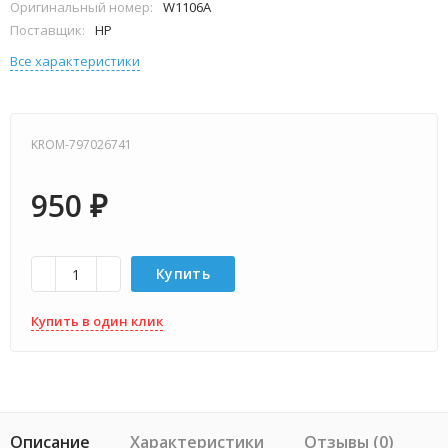
Оригинальный номер:
W1106A
Поставщик:
HP
Все характеристики
KROM-797026741
950
₽
Купить
Купить в один клик
Описание
Характеристики
Отзывы (0)