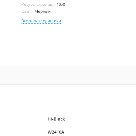
Ресурс, страниц:
1050
Цвет:
Черный
Все характеристики
Hi-Black
W2410A