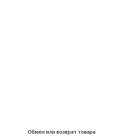
Обмен или возврат товара