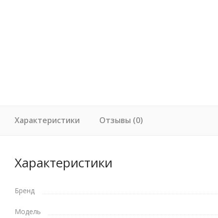
Характеристики
Отзывы (0)
Характеристики
Бренд
Модель