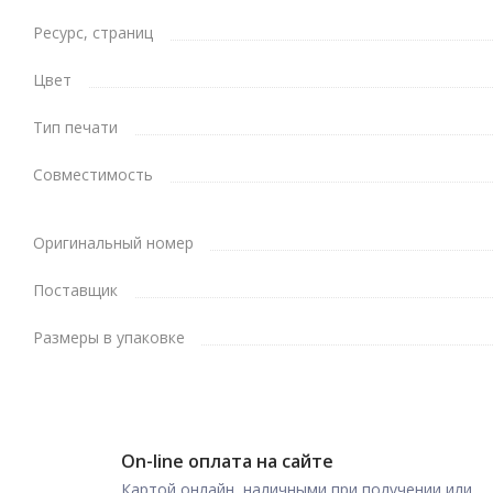
Ресурс, страниц
Цвет
Тип печати
Совместимость
Оригинальный номер
Поставщик
Размеры в упаковке
On-line оплата на сайте
Картой онлайн, наличными при получении или