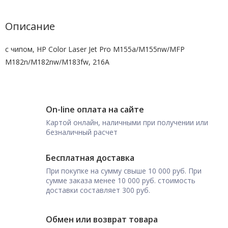
Описание
с чипом, HP Color Laser Jet Pro M155a/M155nw/MFP
M182n/M182nw/M183fw, 216A
On-line оплата на сайте
Картой онлайн, наличными при получении или
безналичный расчет
Бесплатная доставка
При покупке на сумму свыше 10 000 руб. При
сумме заказа менее 10 000 руб. стоимость
доставки составляет 300 руб.
Обмен или возврат товара