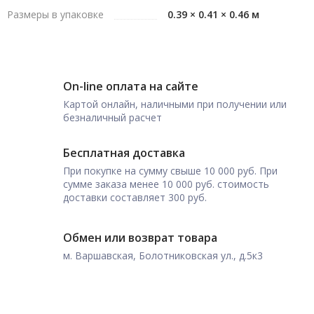
Размеры в упаковке
0.39 × 0.41 × 0.46 м
On-line оплата на сайте
Картой онлайн, наличными при получении или
безналичный расчет
Бесплатная доставка
При покупке на сумму свыше 10 000 руб. При
сумме заказа менее 10 000 руб. стоимость
доставки составляет 300 руб.
Обмен или возврат товара
м. Варшавская, Болотниковская ул., д.5к3