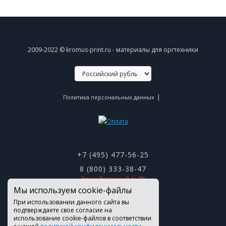
2009-2022 © kromus-print.ru - материалы для оргтехники
|
Политика персональных данных
+7 (495) 477-56-25
8 (800) 333-38-47
Звонок бесплатный по РФ
Мы используем cookie-файлы
При использовании данного сайта вы
подтверждаете свое согласие на
использование cookie-файлов в соответствии