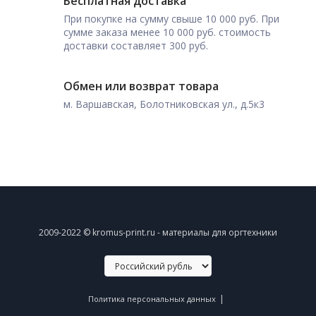
Бесплатная доставка
При покупке на сумму свыше 10 000 руб. При
сумме заказа менее 10 000 руб. стоимость
доставки составляет 300 руб.
Обмен или возврат товара
м. Варшавская, Болотниковская ул., д.5к3
2009-2022 © kromus-print.ru - материалы для оргтехники
|
Политика персональных данных