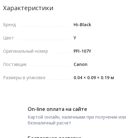
Характеристики
Бренд
Hi-Black
Цвет
Y
Оригинальный номер
PFI-107Y
Поставщик
Canon
Размеры в упаковке
0.04 × 0.09 × 0.19 м
On-line оплата на сайте
Картой онлайн, наличными при получении или
безналичный расчет