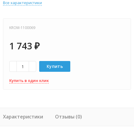
Все характеристики
KROM-1100069
1 743
₽
Купить
Купить в один клик
Характеристики
Отзывы (0)