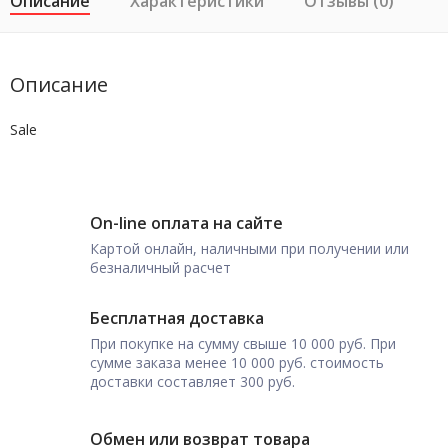
Описание
Характеристики
Отзывы (0)
Описание
Sale
On-line оплата на сайте
Картой онлайн, наличными при получении или
безналичный расчет
Бесплатная доставка
При покупке на сумму свыше 10 000 руб. При
сумме заказа менее 10 000 руб. стоимость
доставки составляет 300 руб.
Обмен или возврат товара