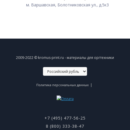
м. Варшавская, Болотниковская ул., д.5к3
2009-2022 © kromus-print.ru - материалы для оргтехники
|
Политика персональных данных
+7 (495) 477-56-25
8 (800) 333-38-47