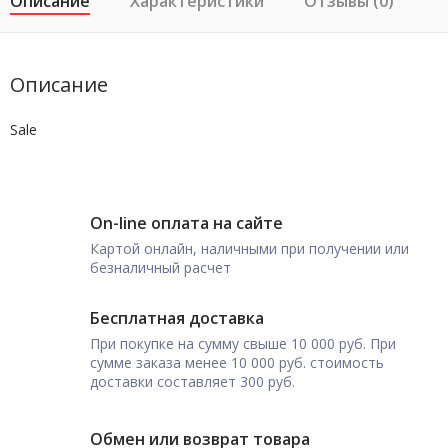
Описание
Характеристики
Отзывы (0)
Описание
Sale
On-line оплата на сайте
Картой онлайн, наличными при получении или
безналичный расчет
Бесплатная доставка
При покупке на сумму свыше 10 000 руб. При
сумме заказа менее 10 000 руб. стоимость
доставки составляет 300 руб.
Обмен или возврат товара