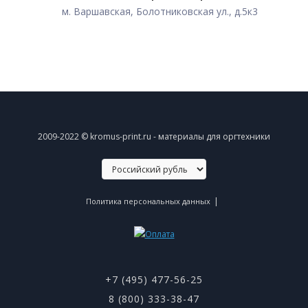
м. Варшавская, Болотниковская ул., д.5к3
2009-2022 © kromus-print.ru - материалы для оргтехники
|
Политика персональных данных
+7 (495) 477-56-25
8 (800) 333-38-47