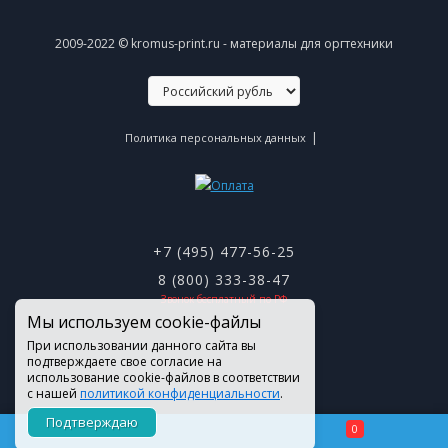
2009-2022 © kromus-print.ru - материалы для оргтехники
|
Политика персональных данных
+7 (495) 477-56-25
8 (800) 333-38-47
Звонок бесплатный по РФ
Мы используем cookie-файлы
При использовании данного сайта вы
подтверждаете свое согласие на
использование cookie-файлов в соответствии
с нашей
политикой конфиденциальности
.
Подтверждаю
0