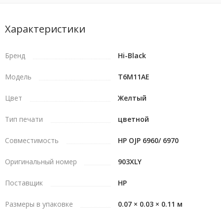
Характеристики
Бренд
Hi-Black
Модель
T6M11AE
Цвет
Желтый
Тип печати
цветной
Совместимость
HP OJP 6960/ 6970
Оригинальный номер
903XLY
Поставщик
HP
Размеры в упаковке
0.07 × 0.03 × 0.11 м