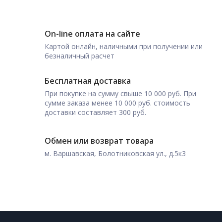
On-line оплата на сайте
Картой онлайн, наличными при получении или
безналичный расчет
Бесплатная доставка
При покупке на сумму свыше 10 000 руб. При
сумме заказа менее 10 000 руб. стоимость
доставки составляет 300 руб.
Обмен или возврат товара
м. Варшавская, Болотниковская ул., д.5к3