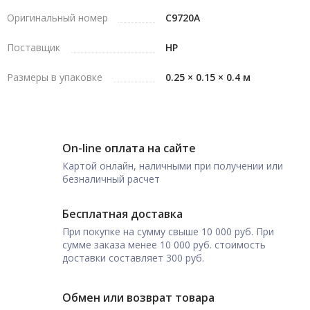
Оригинальный номер
C9720A
Поставщик
HP
Размеры в упаковке
0.25 × 0.15 × 0.4 м
On-line оплата на сайте
Картой онлайн, наличными при получении или
безналичный расчет
Бесплатная доставка
При покупке на сумму свыше 10 000 руб. При
сумме заказа менее 10 000 руб. стоимость
доставки составляет 300 руб.
Обмен или возврат товара