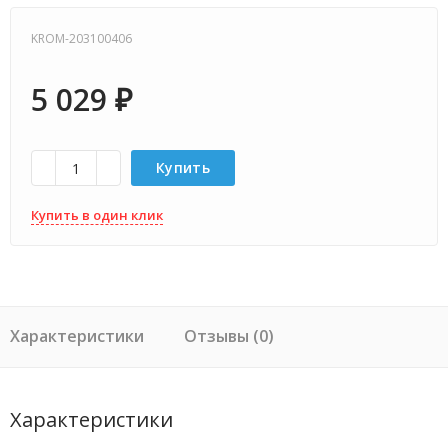
KROM-203100406
5 029
₽
Купить
Купить в один клик
Характеристики
Отзывы (0)
Характеристики