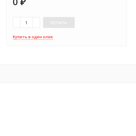
0
₽
Купить
Купить в один клик