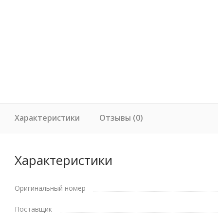
Характеристики
Отзывы (0)
Характеристики
Оригинальный номер
Поставщик